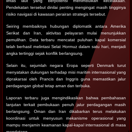
lintas laut yang berpotensi menimbulkan kecelakaan.
Pendekatan tersebut dinilai penting mengingat masih tingginya
risiko navigasi di kawasan perairan strategis tersebut.
Seiring membaiknya hubungan diplomatik antara Amerika
Serikat dan Iran, aktivitas pelayaran mulai menunjukkan
pemulihan. Data terbaru mencatat puluhan kapal komersial
telah berhasil melintasi Selat Hormuz dalam satu hari, menjadi
angka tertinggi sejak konflik berlangsung.
Selain itu, sejumlah negara Eropa seperti Denmark turut
menyatakan dukungan terhadap misi maritim internasional yang
diprakarsai oleh Prancis dan Inggris guna memastikan jalur
perdagangan global tetap aman dan terbuka.
Laporan terbaru juga mengindikasikan bahwa pembahasan
lanjutan terkait pembukaan penuh jalur perdagangan masih
berlangsung. Oman dan Iran dikabarkan terus melakukan
koordinasi untuk menyusun mekanisme operasional yang
mampu menjamin keamanan kapal-kapal internasional di masa
mendatang.