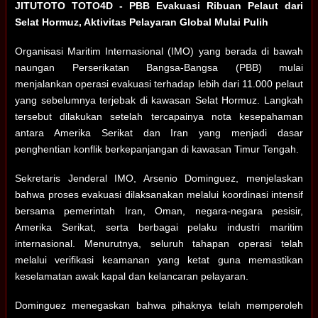
JITUTOTO TOTO4D - PBB Evakuasi Ribuan Pelaut dari
Selat Hormuz, Aktivitas Pelayaran Global Mulai Pulih
Organisasi Maritim Internasional (IMO) yang berada di bawah
naungan Perserikatan Bangsa-Bangsa (PBB) mulai
menjalankan operasi evakuasi terhadap lebih dari 11.000 pelaut
yang sebelumnya terjebak di kawasan Selat Hormuz. Langkah
tersebut dilakukan setelah tercapainya nota kesepahaman
antara Amerika Serikat dan Iran yang menjadi dasar
penghentian konflik berkepanjangan di kawasan Timur Tengah.
Sekretaris Jenderal IMO, Arsenio Dominguez, menjelaskan
bahwa proses evakuasi dilaksanakan melalui koordinasi intensif
bersama pemerintah Iran, Oman, negara-negara pesisir,
Amerika Serikat, serta berbagai pelaku industri maritim
internasional. Menurutnya, seluruh tahapan operasi telah
melalui verifikasi keamanan yang ketat guna memastikan
keselamatan awak kapal dan kelancaran pelayaran.
Dominguez menegaskan bahwa pihaknya telah memperoleh