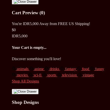
Cart Preview (0)
You're
IDR5,000
Away from
FREE US Shipping!
$0
IDR5,000
Your Cart is empty...
Discover something you'll love!
animals
anime
drinks
fantasy
food
funny
movies
sci-fi
sports
television
vintage
Shop All Designs
Shop Designs