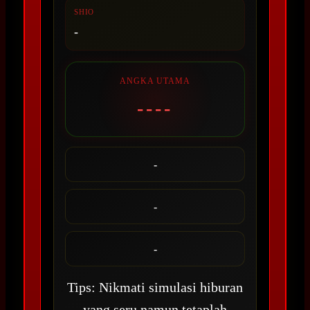
SHIO
-
ANGKA UTAMA
----
-
-
-
Tips: Nikmati simulasi hiburan
yang seru namun tetaplah