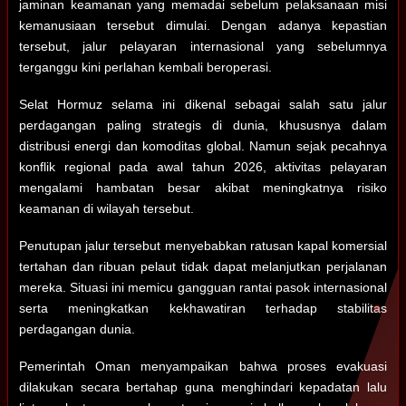
jaminan keamanan yang memadai sebelum pelaksanaan misi
kemanusiaan tersebut dimulai. Dengan adanya kepastian
tersebut, jalur pelayaran internasional yang sebelumnya
terganggu kini perlahan kembali beroperasi.
Selat Hormuz selama ini dikenal sebagai salah satu jalur
perdagangan paling strategis di dunia, khususnya dalam
distribusi energi dan komoditas global. Namun sejak pecahnya
konflik regional pada awal tahun 2026, aktivitas pelayaran
mengalami hambatan besar akibat meningkatnya risiko
keamanan di wilayah tersebut.
Penutupan jalur tersebut menyebabkan ratusan kapal komersial
tertahan dan ribuan pelaut tidak dapat melanjutkan perjalanan
mereka. Situasi ini memicu gangguan rantai pasok internasional
serta meningkatkan kekhawatiran terhadap stabilitas
perdagangan dunia.
Pemerintah Oman menyampaikan bahwa proses evakuasi
dilakukan secara bertahap guna menghindari kepadatan lalu