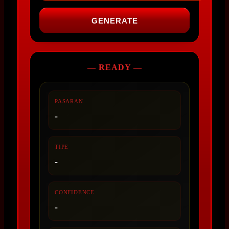
GENERATE
— READY —
PASARAN
-
TIPE
-
CONFIDENCE
-