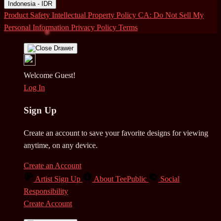
Indonesia - IDR
Product Safety
Intellectual Property Policy
CA: Do Not Sell My
Personal Information
Privacy Policy
Terms
Welcome Guest!
Log In
Sign Up
Create an account to save your favorite designs for viewing
anytime, on any device.
Create an Account
Artist Sign Up
About TeePublic
Social
Responsibility
Create Account