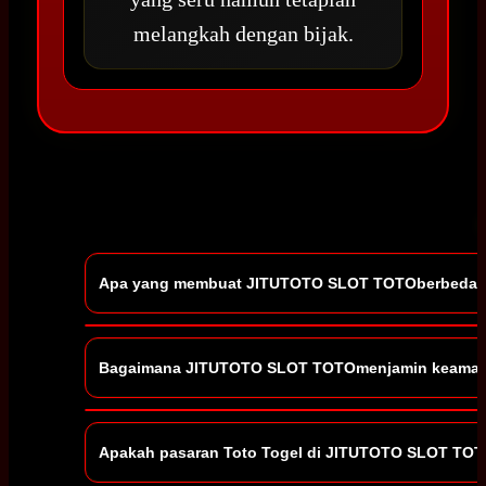
melangkah dengan bijak.
Apa yang membuat JITUTOTO SLOT TOTOberbeda dar
JITUTOTO SLOT TOTObukan sekadar tempat singgah, m
Bagaimana JITUTOTO SLOT TOTOmenjamin keamanan
Kami mengutamakan integrasi sistem yang mulus, ke
setiap penjelajah peluang di dunia Toto Togel.
JITUTOTO SLOT TOTOmenggunakan infrastruktur keaman
Apakah pasaran Toto Togel di JITUTOTO SLOT TOTO
data personal, rekam jejak aktivitas, hingga lalu lint
bertanggung jawab.