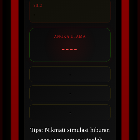
SHIO
-
ANGKA UTAMA
----
-
-
-
Tips: Nikmati simulasi hiburan
yang seru namun tetaplah