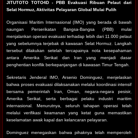
JITUTOTO TOTO4D - PBB Evakuasi Ribuan Pelaut dari
Selat Hormuz, Aktivitas Pelayaran Global Mulai Pulih
Organisasi Maritim Internasional (IMO) yang berada di bawah
naungan Perserikatan Bangsa-Bangsa (PBB) mulai
menjalankan operasi evakuasi terhadap lebih dari 11.000 pelaut
yang sebelumnya terjebak di kawasan Selat Hormuz. Langkah
tersebut dilakukan setelah tercapainya nota kesepahaman
antara Amerika Serikat dan Iran yang menjadi dasar
penghentian konflik berkepanjangan di kawasan Timur Tengah.
Sekretaris Jenderal IMO, Arsenio Dominguez, menjelaskan
bahwa proses evakuasi dilaksanakan melalui koordinasi intensif
bersama pemerintah Iran, Oman, negara-negara pesisir,
Amerika Serikat, serta berbagai pelaku industri maritim
internasional. Menurutnya, seluruh tahapan operasi telah
melalui verifikasi keamanan yang ketat guna memastikan
keselamatan awak kapal dan kelancaran pelayaran.
Dominguez menegaskan bahwa pihaknya telah memperoleh