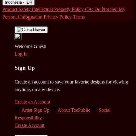
Indonesia - IDR
Product Safety
Intellectual Property Policy
CA: Do Not Sell My
Personal Information
Privacy Policy
Terms
Welcome Guest!
Log In
Sign Up
Create an account to save your favorite designs for viewing
anytime, on any device.
Create an Account
Artist Sign Up
About TeePublic
Social
Responsibility
Create Account