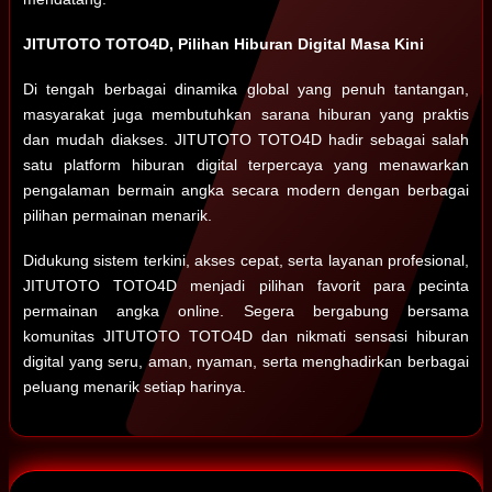
JITUTOTO TOTO4D, Pilihan Hiburan Digital Masa Kini
Di tengah berbagai dinamika global yang penuh tantangan,
masyarakat juga membutuhkan sarana hiburan yang praktis
dan mudah diakses. JITUTOTO TOTO4D hadir sebagai salah
satu platform hiburan digital terpercaya yang menawarkan
pengalaman bermain angka secara modern dengan berbagai
pilihan permainan menarik.
Didukung sistem terkini, akses cepat, serta layanan profesional,
JITUTOTO TOTO4D menjadi pilihan favorit para pecinta
permainan angka online. Segera bergabung bersama
komunitas JITUTOTO TOTO4D dan nikmati sensasi hiburan
digital yang seru, aman, nyaman, serta menghadirkan berbagai
peluang menarik setiap harinya.