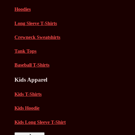
Hoodies
Long Sleeve T-Shirts
Crewneck Sweatshirts
Tank Tops
Baseball T-Shirts
Kids Apparel
Kids T-Shirts
Kids Hoodie
Kids Long Sleeve T-Shirt