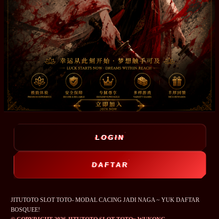
LOGIN
DAFTAR
JITUTOTO SLOT TOTO- MODAL CACING JADI NAGA ~ YUK DAFTAR
BOSQUEE!