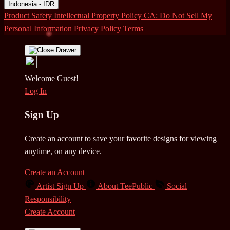
Indonesia - IDR
Product Safety
Intellectual Property Policy
CA: Do Not Sell My
Personal Information
Privacy Policy
Terms
Welcome Guest!
Log In
Sign Up
Create an account to save your favorite designs for viewing
anytime, on any device.
Create an Account
Artist Sign Up
About TeePublic
Social
Responsibility
Create Account