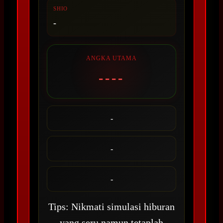
SHIO
-
ANGKA UTAMA
----
-
-
-
Tips: Nikmati simulasi hiburan
yang seru namun tetaplah