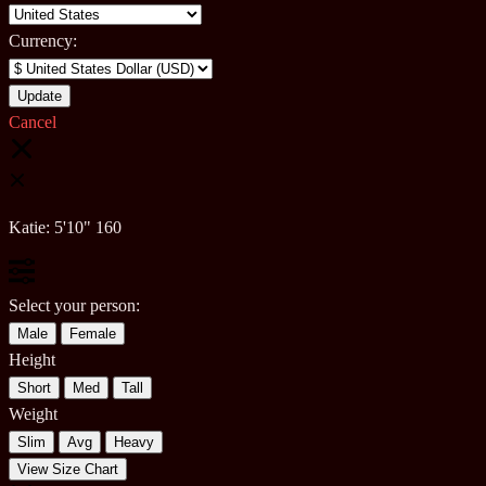
Currency:
Cancel
Katie:
5'10"
160
Select your person:
Male
Female
Height
Short
Med
Tall
Weight
Slim
Avg
Heavy
View Size Chart