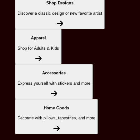
Shop Designs
Discover a classic design or new favorite artist
Apparel
Shop for Adults & Kids
Accessories
Express yourself with stickers and more
Home Goods
Decorate with pillows, tapestries, and more