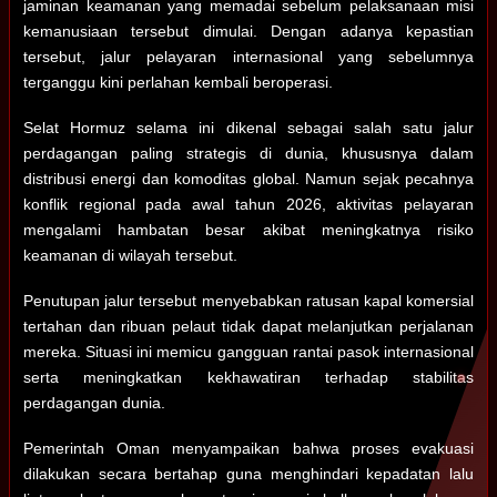
jaminan keamanan yang memadai sebelum pelaksanaan misi
kemanusiaan tersebut dimulai. Dengan adanya kepastian
tersebut, jalur pelayaran internasional yang sebelumnya
terganggu kini perlahan kembali beroperasi.
Selat Hormuz selama ini dikenal sebagai salah satu jalur
perdagangan paling strategis di dunia, khususnya dalam
distribusi energi dan komoditas global. Namun sejak pecahnya
konflik regional pada awal tahun 2026, aktivitas pelayaran
mengalami hambatan besar akibat meningkatnya risiko
keamanan di wilayah tersebut.
Penutupan jalur tersebut menyebabkan ratusan kapal komersial
tertahan dan ribuan pelaut tidak dapat melanjutkan perjalanan
mereka. Situasi ini memicu gangguan rantai pasok internasional
serta meningkatkan kekhawatiran terhadap stabilitas
perdagangan dunia.
Pemerintah Oman menyampaikan bahwa proses evakuasi
dilakukan secara bertahap guna menghindari kepadatan lalu