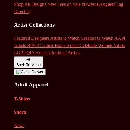
Shop All Designs
New Tees on Sale
Newest Designers
Tag
Directory
Artist Collections
Featured Designers
Artists to Watch
Creators to Watch
AAPI
Artists
BIPOC Artists
Black Artists
Celebrate Women Artists
LGBTQIA Artists
Ukrainian Artists
Back To Menu
Adult Apparel
T-Shirts
Shorts
New!