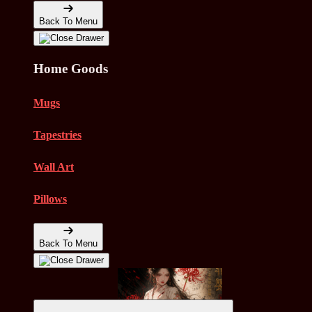
Back To Menu
Home Goods
Mugs
Tapestries
Wall Art
Pillows
Back To Menu