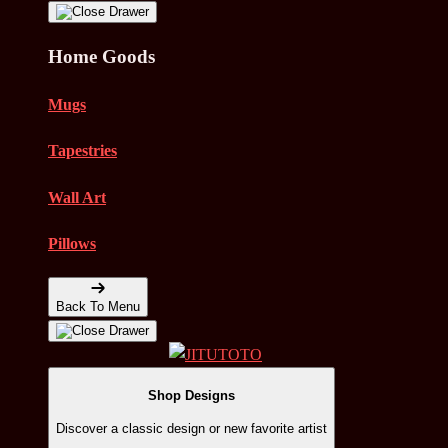
Home Goods
Mugs
Tapestries
Wall Art
Pillows
Back To Menu
Shop Designs
Discover a classic design or new favorite artist