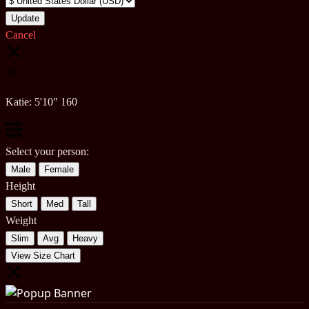
Cancel
Katie:
5'10"
160
Select your person:
Male
Female
Height
Short
Med
Tall
Weight
Slim
Avg
Heavy
View Size Chart