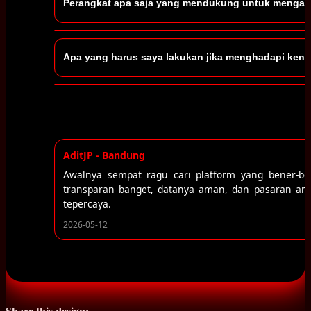
Perangkat apa saja yang mendukung untuk menga
disinkronisasikan secara langsung dan real-time dari
JITUTOTO SLOT TOTOtelah dioptimalkan secara penuh
Apa yang harus saya lakukan jika menghadapi kend
melakukan analisis, hingga bertransaksi kapan saja d
JITUTOTO SLOT TOTOmenyediakan layanan pendampinga
Anda cukup menghubungi kami melalui fitur Live Chat
ramah dalam hitungan menit.
AditJP - Bandung
Awalnya sempat ragu cari platform yang bener-b
transparan banget, datanya aman, dan pasaran ang
tepercaya.
2026-05-12