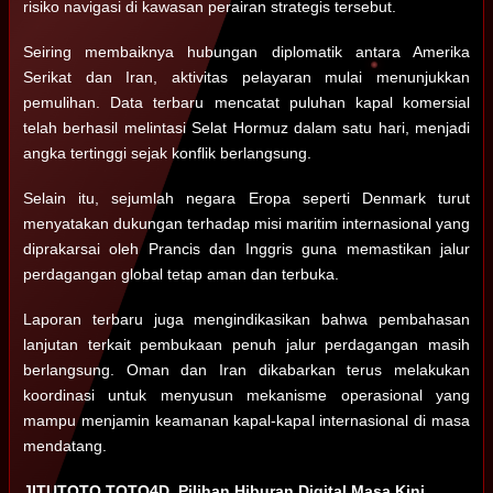
risiko navigasi di kawasan perairan strategis tersebut.
Seiring membaiknya hubungan diplomatik antara Amerika
Serikat dan Iran, aktivitas pelayaran mulai menunjukkan
pemulihan. Data terbaru mencatat puluhan kapal komersial
telah berhasil melintasi Selat Hormuz dalam satu hari, menjadi
angka tertinggi sejak konflik berlangsung.
Selain itu, sejumlah negara Eropa seperti Denmark turut
menyatakan dukungan terhadap misi maritim internasional yang
diprakarsai oleh Prancis dan Inggris guna memastikan jalur
perdagangan global tetap aman dan terbuka.
Laporan terbaru juga mengindikasikan bahwa pembahasan
lanjutan terkait pembukaan penuh jalur perdagangan masih
berlangsung. Oman dan Iran dikabarkan terus melakukan
koordinasi untuk menyusun mekanisme operasional yang
mampu menjamin keamanan kapal-kapal internasional di masa
mendatang.
JITUTOTO TOTO4D, Pilihan Hiburan Digital Masa Kini