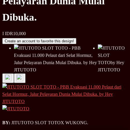
Pelayaran Dunia Mulai
Dibuka.
I
IDR10,000
Create an account to favorite this design!
BY:
JITUTOTO SLOT TOTOX WUKONG.