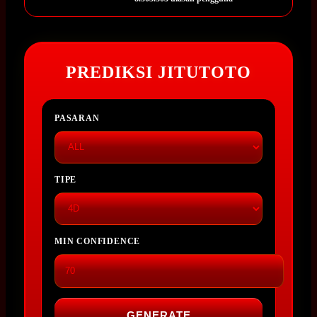
PREDIKSI JITUTOTO
PASARAN
TIPE
MIN CONFIDENCE
GENERATE