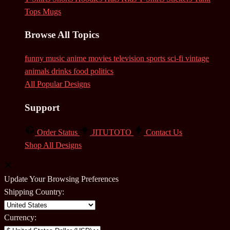
Tops
Mugs
Browse All Topics
funny
music
anime
movies
television
sports
sci-fi
vintage
animals
drinks
food
politics
All Popular Designs
Support
Order Status
JITUTOTO
Contact Us
Shop All Designs
Update Your Browsing Preferences
Shipping Country:
Currency: