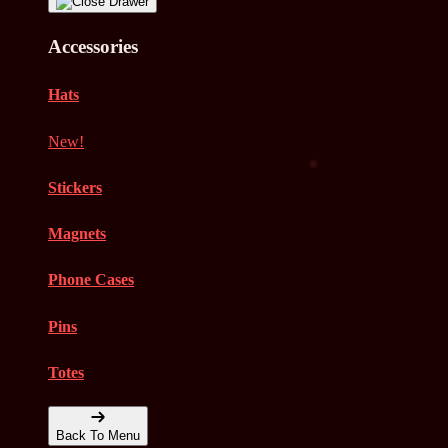
Accessories
Hats
New!
Stickers
Magnets
Phone Cases
Pins
Totes
Back To Menu