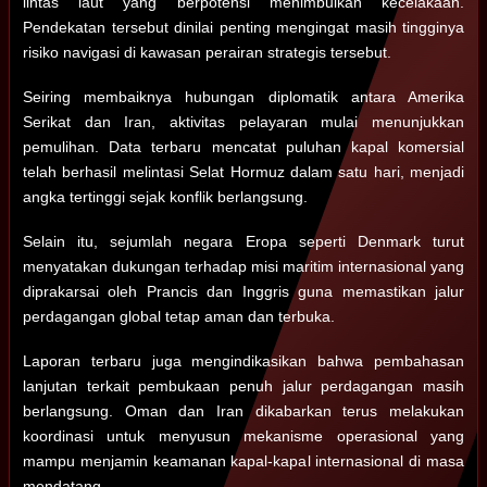
lintas laut yang berpotensi menimbulkan kecelakaan.
Pendekatan tersebut dinilai penting mengingat masih tingginya
risiko navigasi di kawasan perairan strategis tersebut.
Seiring membaiknya hubungan diplomatik antara Amerika
Serikat dan Iran, aktivitas pelayaran mulai menunjukkan
pemulihan. Data terbaru mencatat puluhan kapal komersial
telah berhasil melintasi Selat Hormuz dalam satu hari, menjadi
angka tertinggi sejak konflik berlangsung.
Selain itu, sejumlah negara Eropa seperti Denmark turut
menyatakan dukungan terhadap misi maritim internasional yang
diprakarsai oleh Prancis dan Inggris guna memastikan jalur
perdagangan global tetap aman dan terbuka.
Laporan terbaru juga mengindikasikan bahwa pembahasan
lanjutan terkait pembukaan penuh jalur perdagangan masih
berlangsung. Oman dan Iran dikabarkan terus melakukan
koordinasi untuk menyusun mekanisme operasional yang
mampu menjamin keamanan kapal-kapal internasional di masa
mendatang.