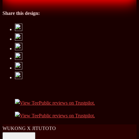
Share this design:
WUKONG X JITUTOTO