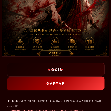
LOGIN
DAFTAR
JITUTOTO SLOT TOTO- MODAL CACING JADI NAGA ~ YUK DAFTAR
BOSQUEE!