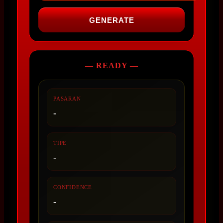
GENERATE
— READY —
PASARAN
-
TIPE
-
CONFIDENCE
-