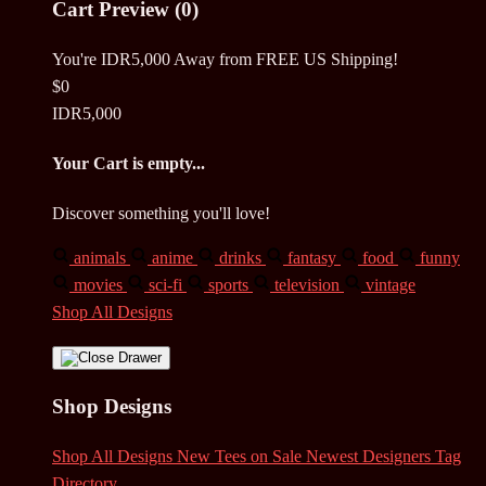
Cart Preview (0)
You're
IDR5,000
Away from
FREE US Shipping!
$0
IDR5,000
Your Cart is empty...
Discover something you'll love!
animals
anime
drinks
fantasy
food
funny
movies
sci-fi
sports
television
vintage
Shop All Designs
Shop Designs
Shop All Designs
New Tees on Sale
Newest Designers
Tag
Directory