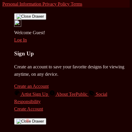
Personal Information
Privacy Policy
Terms
Welcome Guest!
Log In
Sign Up
Create an account to save your favorite designs for viewing
anytime, on any device.
Create an Account
Artist Sign Up
About TeePublic
Social
Responsibility
Create Account