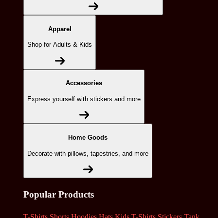
Apparel
Shop for Adults & Kids
Accessories
Express yourself with stickers and more
Home Goods
Decorate with pillows, tapestries, and more
Popular Products
T-Shirts
Shorts
Hoodies
Hats
Kids T-Shirts
Stickers
Tank