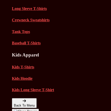
Long Sleeve T-Shirts
Crewneck Sweatshirts
Tank Tops
Baseball T-Shirts
Kids Apparel
Kids T-Shirts
Kids Hoodie
Kids Long Sleeve T-Shirt
Back To Menu