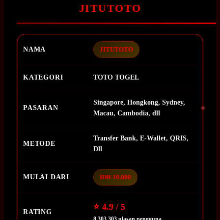
JITUTOTO
NAMA
JITUTOTO
KATEGORI
TOTO TOGEL
Singapore, Hongkong, Sydney,
PASARAN
Macau, Cambodia, dll
Transfer Bank, E-Wallet, QRIS,
METODE
Dll
MULAI DARI
IDR 10.000
⭐ 4.9 / 5
RATING
8.303.303 ulasan pengguna