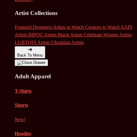
Artist Collections
Featured Designers
Artists to Watch
Creators to Watch
AAPI
Artists
BIPOC Artists
Black Artists
Celebrate Women Artists
LGBTQIA Artists
Ukrainian Artists
Back To Menu
Adult Apparel
T-Shirts
Shorts
New!
Hoodies